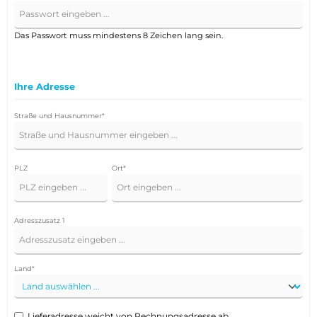
Das Passwort muss mindestens 8 Zeichen lang sein.
Ihre Adresse
Straße und Hausnummer*
PLZ
Ort*
Adresszusatz 1
Land*
Lieferadresse weicht von Rechnungsadresse ab.