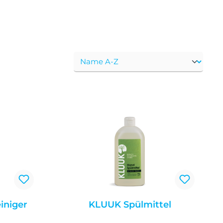
iniger
KLUUK Spülmittel