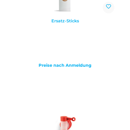
Ersatz-Sticks
Preise nach Anmeldung