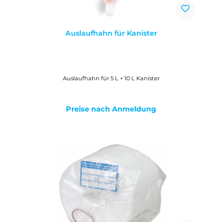
Auslaufhahn für Kanister
Auslaufhahn für 5 L + 10 L Kanister
Preise nach Anmeldung