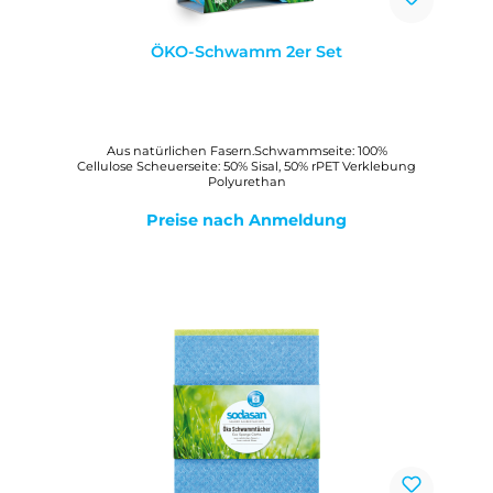
ÖKO-Schwamm 2er Set
Aus natürlichen Fasern.Schwammseite: 100%
Cellulose Scheuerseite: 50% Sisal, 50% rPET Verklebung
Polyurethan
Preise nach Anmeldung