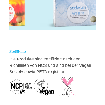
Zertifikate
Die Produkte sind zertifiziert nach den
Richtlinien von NCS und sind bei der Vegan
Society sowie PETA registriert.