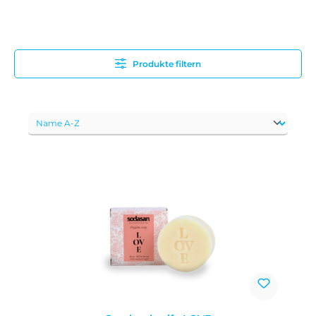
Produkte filtern